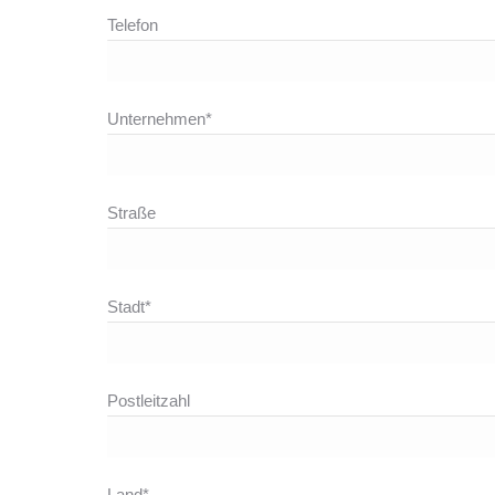
Telefon
Unternehmen*
Straße
Stadt*
Postleitzahl
Land*