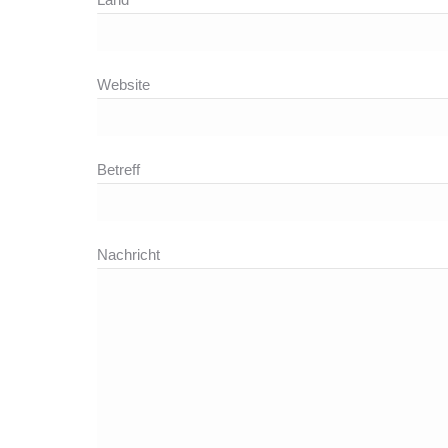
Website
Betreff
Nachricht