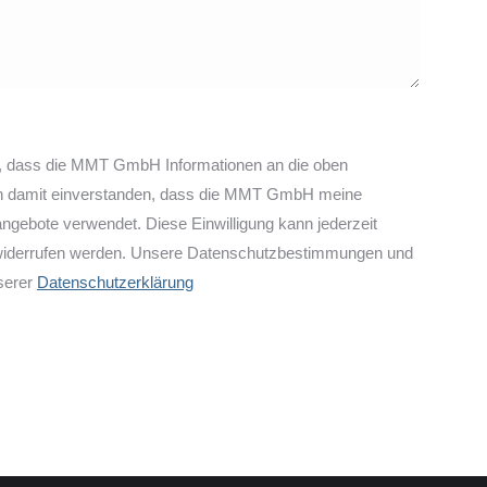
h, dass die MMT GmbH Informationen an die oben
ch damit einverstanden, dass die MMT GmbH meine
gebote verwendet. Diese Einwilligung kann jederzeit
iderrufen werden. Unsere Datenschutzbestimmungen und
nserer
Datenschutzerklärung